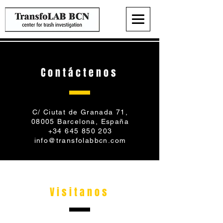
Contáctenos
C/ Ciutat de Granada 71,
08005 Barcelona, España
+34 645 850 203
info@transfolabbcn.com
Visitanos