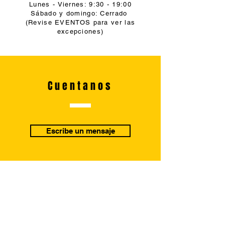
Lunes - Viernes: 9:30 - 19:00
Sábado y domingo: Cerrado
(Revise EVENTOS para ver las
excepciones)
Cuentanos
Escribe un mensaje