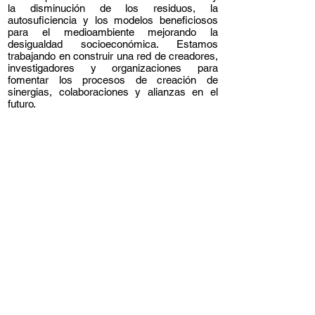
la disminución de los residuos, la
autosuficiencia y los modelos beneficiosos
para el medioambiente mejorando la
desigualdad socioeconómica. Estamos
trabajando en construir una red de creadores,
investigadores y organizaciones para
fomentar los procesos de creación de
sinergias, colaboraciones y alianzas en el
futuro.