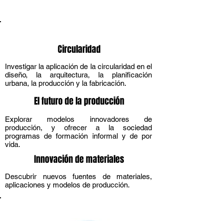
Areas de especialización
Circularidad
Investigar la aplicación de la circularidad en el
diseño, la arquitectura, la planificación
urbana, la producción y la fabricación.
El futuro de la producción
Explorar modelos innovadores de
producción, y ofrecer a la sociedad
programas de formación informal y de por
vida.
Innovación de materiales
Descubrir nuevos fuentes de materiales,
aplicaciones y modelos de producción.
Miembros de