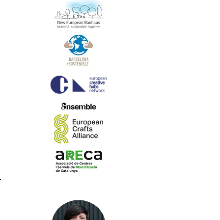
El Equipo