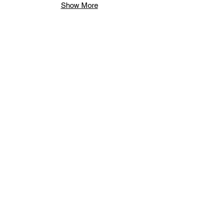
Show More
VOLVER