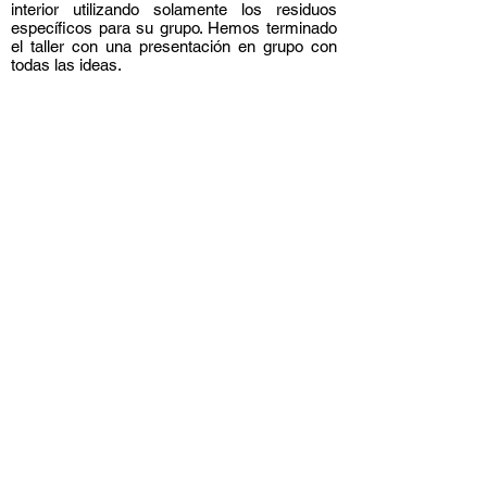
interior utilizando solamente los residuos
específicos para su grupo. Hemos terminado
el taller con una presentación en grupo con
todas las ideas.