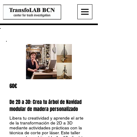
Modulari Design
60€
De 2D a 3D: Crea tu árbol de Navidad
modular de madera personalizado
Libera tu creatividad y aprende el arte
de la transformación de 2D a 3D
mediante actividades prácticas con la
técnica de corte por láser. Este taller