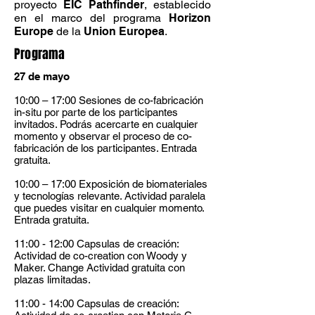
proyecto
EIC Pathfinder
, establecido
en el marco del programa
Horizon
Europe
de la
Union Europea
.
Programa
27 de mayo
10:00 – 17:00 Sesiones de co-fabricación
in-situ por parte de los participantes
invitados. Podrás acercarte en cualquier
momento y observar el proceso de co-
fabricación de los participantes. Entrada
gratuita.
10:00 – 17:00 Exposición de biomateriales
y tecnologías relevante. Actividad paralela
que puedes visitar en cualquier momento.
Entrada gratuita.
11:00 - 12:00 Capsulas de creación:
Actividad de co-creation con Woody y
Maker. Change Actividad gratuita con
plazas limitadas.
11:00 - 14:00 Capsulas de creación: