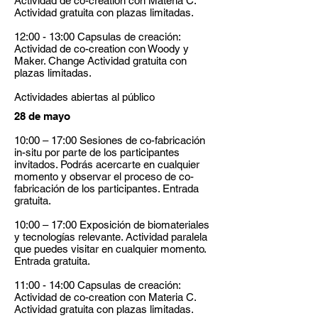
Actividad de co-creation con Materia C.
Actividad gratuita con plazas limitadas.
12:00 - 13:00 Capsulas de creación:
Actividad de co-creation con Woody y
Maker. Change Actividad gratuita con
plazas limitadas.
Actividades abiertas al público
28 de mayo
10:00 – 17:00 Sesiones de co-fabricación
in-situ por parte de los participantes
invitados. Podrás acercarte en cualquier
momento y observar el proceso de co-
fabricación de los participantes. Entrada
gratuita.
10:00 – 17:00 Exposición de biomateriales
y tecnologías relevante. Actividad paralela
que puedes visitar en cualquier momento.
Entrada gratuita.
11:00 - 14:00 Capsulas de creación:
Actividad de co-creation con Materia C.
Actividad gratuita con plazas limitadas.