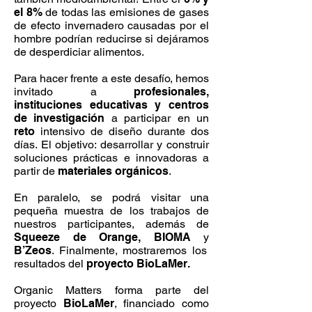
el 8%
de todas las emisiones de gases
de efecto invernadero causadas por el
hombre podrían reducirse si dejáramos
de desperdiciar alimentos.
Para hacer frente a este desafío, hemos
invitado a
profesionales,
instituciones educativas y centros
de investigación
a participar en un
reto
intensivo de diseño durante dos
días. El objetivo: desarrollar y construir
soluciones prácticas e innovadoras a
partir de
materiales orgánicos
.
En paralelo, se podrá visitar una
pequeña muestra de los trabajos de
nuestros participantes, además de
Squeeze de Orange, BIOMA
y
B’Zeos
. Finalmente, mostraremos los
resultados del
proyecto BioLaMer.
Organic Matters forma parte del
proyecto
BioLaMer
, financiado como