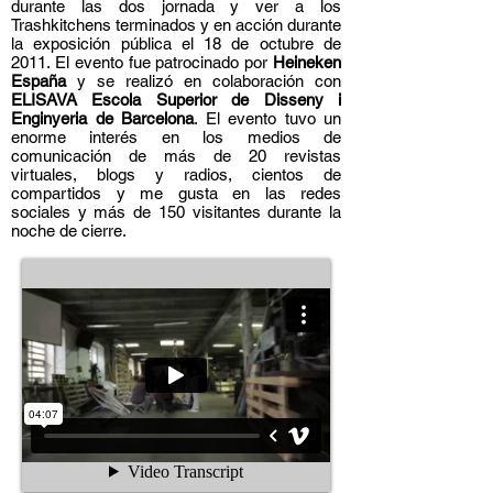
durante las dos jornada y ver a los
Trashkitchens terminados y en acción durante
la exposición pública el 18 de octubre de
2011. El evento fue patrocinado por
Heineken
España
y se realizó en colaboración con
ELISAVA Escola Superior de Disseny i
Enginyeria de Barcelona
. El evento tuvo un
enorme interés en los medios de
comunicación de más de 20 revistas
virtuales, blogs y radios, cientos de
compartidos y me gusta en las redes
sociales y más de 150 visitantes durante la
noche de cierre.